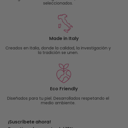
seleccionados.
Made in Italy
Creados en Italia, donde la calidad, la investigación y
la tradición se unen.
Eco Friendly
Diseñados para tu piel. Desarrollados respetando el
medio ambiente.
¡Suscríbete ahora!