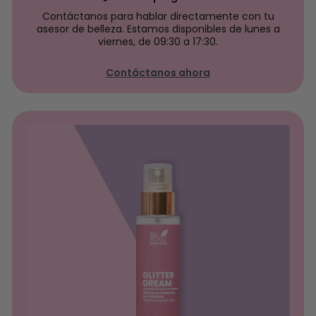
Contáctanos para hablar directamente con tu
asesor de belleza. Estamos disponibles de lunes a
viernes, de 09:30 a 17:30.
Contáctanos ahora