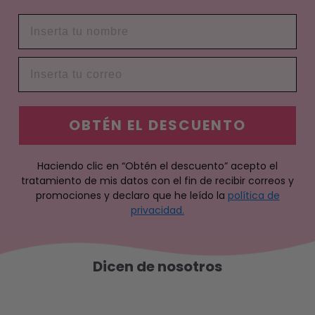
OBTÉN EL DESCUENTO
Haciendo clic en “Obtén el descuento” acepto el
tratamiento de mis datos con el fin de recibir correos y
promociones y declaro que he leído la
política de
privacidad.
Dicen de nosotros