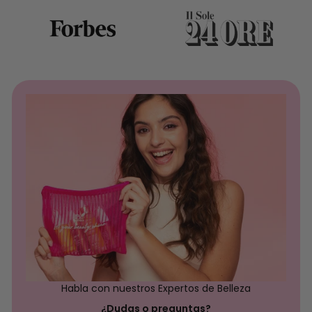
Habla con nuestros Expertos de Belleza
¿Dudas o preguntas?