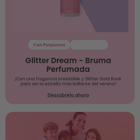
Con Purpurina
€22
00
Glitter Dream - Bruma
Perfumada
¡Con una fragancia irresistible y Glitter Gold Rosé
para ser la estrella más brillante del verano!
Descúbrelo ahora