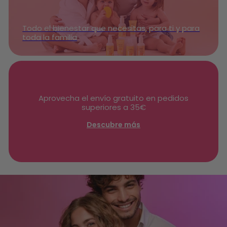
Todo el bienestar que necesitas, para ti y para
toda la familia
Aprovecha el envío gratuito en pedidos
superiores a 35€
Descubre más