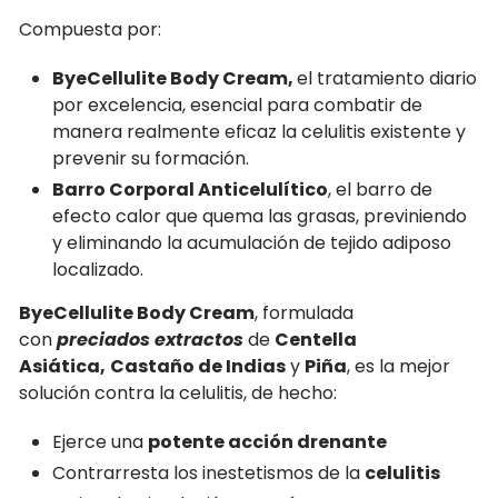
Compuesta por:
ByeCellulite Body Cream,
el tratamiento diario
por excelencia, esencial para combatir de
manera realmente eficaz la celulitis existente y
prevenir su formación.
Barro Corporal Anticelulítico
, el barro de
efecto calor que quema las grasas, previniendo
y eliminando la acumulación de tejido adiposo
localizado.
ByeCellulite Body Cream
, formulada
con
preciados extractos
de
Centella
Asiática,
Castaño de Indias
y
Piña
, es la mejor
solución contra la celulitis, de hecho:
Ejerce una
potente acción drenante
Contrarresta los inestetismos de la
celulitis