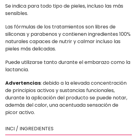
Se indica para todo tipo de pieles, incluso las más
sensibles.
Las fórmulas de los tratamientos son libres de
siliconas y parabenos y contienen ingredientes 100%
naturales capaces de nutrir y calmar incluso las
pieles más delicadas.
Puede utilizarse tanto durante el embarazo como la
lactancia.
Advertencias
: debido a la elevada concentración
de principios activos y sustancias funcionales,
durante la aplicación del producto se puede notar,
además del calor, una acentuada sensación de
picor activo.
INCI / INGREDIENTES