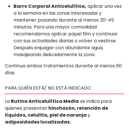
Barro Corporal Anticelulítico,
aplicar una vez
a la semana en las zonas interesadas y
mantener posando durante al menos 30-45
minutos.
Para una mayor comodidad
recomendamos aplicar papel film y continuar
con sus actividades diarias o volver a vestirse.
Después enjuagar con abundante agua,
masajeando delicadamente la zona.
Continua ambos tratamientos durante al menos 60
días.
PARA QUIÉN ESTÁ/ NO ESTÁ INDICADO
La
Rutina Anticelulítica Media
se indica para
quienes presentan
hinchazón, retención de
líquidos, celulitis, piel de naranja
y
adiposidades localizadas.