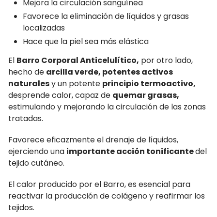
Mejora la circulación sanguínea
Favorece la eliminación de líquidos y grasas
localizadas
Hace que la piel sea más elástica
El
Barro Corporal Anticelulítico,
por otro lado,
hecho de
arcilla verde, potentes activos
naturales
y un potente
principio termoactivo,
desprende calor, capaz de
quemar grasas,
estimulando y mejorando la circulación de las zonas
tratadas.
Favorece eficazmente el drenaje de líquidos,
ejerciendo una
importante acción tonificante
del
tejido cutáneo.
El calor producido por el Barro, es esencial para
reactivar la producción de colágeno y reafirmar los
tejidos.