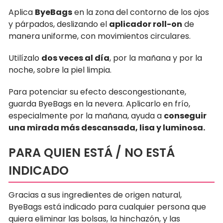
Aplica
ByeBags
en la zona
del contorno de los ojos
y párpados, deslizando el
aplicador roll-on
de
manera uniforme, con movimientos circulares.
Utilízalo
dos veces al día
, por la mañana y por la
noche, sobre la piel limpia.
Para potenciar su efecto descongestionante,
guarda ByeBags en la nevera. Aplicarlo en frío,
especialmente por la mañana, ayuda a
conseguir
una mirada más descansada, lisa y luminosa.
PARA QUIEN ESTÁ / NO ESTÁ
INDICADO
Gracias a sus ingredientes de origen natural,
ByeBags está indicado para cualquier persona que
quiera eliminar las bolsas, la hinchazón, y las