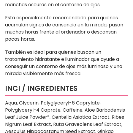
manchas oscuras en el contorno de ojos.
Está especialmente recomendado para quienes
acumulan signos de cansancio en la mirada
, pasan
muchas horas frente al ordenador o descansan
pocas horas.
También es ideal para quienes buscan un
tratamiento hidratante e iluminador que ayude a
conseguir un contorno de ojos más luminoso y una
mirada visiblemente más fresca.
INCI / INGREDIENTES
Aqua, Glycerin, Polyglyceryl-6 Caprylate,
Polyglyceryl-4 Caprate, Caffeine, Aloe Barbadensis
Leaf Juice Powder*, Centella Asiatica Extract, Ribes
Nigrum Leaf Extract, Ruta Graveolens Leaf Extract,
Aesculus Hippocastanum Seed Extract, Ginkgo